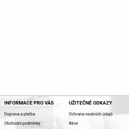
INFORMACE PRO VÁS
UŽITEČNÉ ODKAZY
Doprava a platba
Ochrana osobních údajů
Obchodní podmínky
Akce